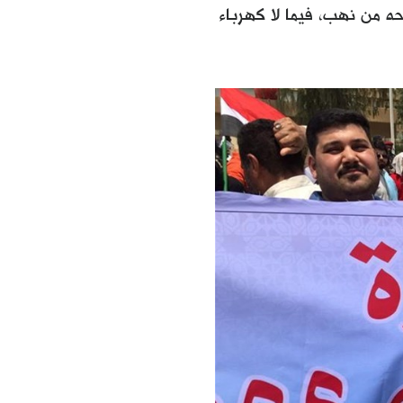
ه من نهب، فيما لا كهرباء