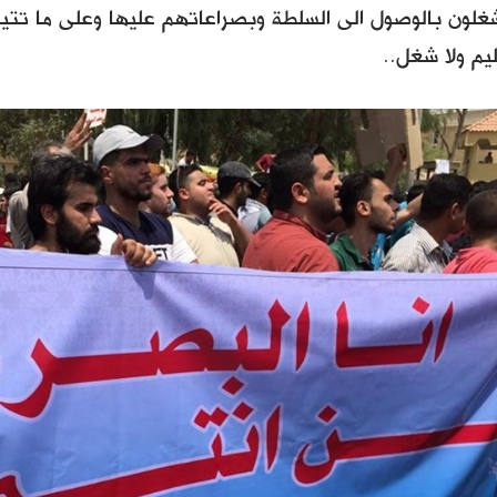
شغلون بالوصول الى السلطة وبصراعاتهم عليها وعلى ما تتيح
ليم ولا شغل..