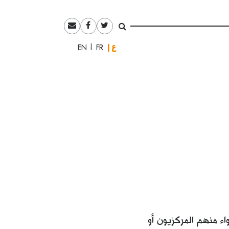
العربية
English
Français
اء منهم المركزيون أو