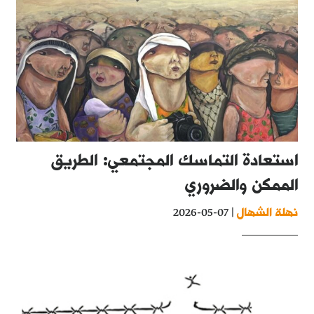
استعادة التماسك المجتمعي: الطريق
الممكن والضروري
نهلة الشهال
| 07-05-2026