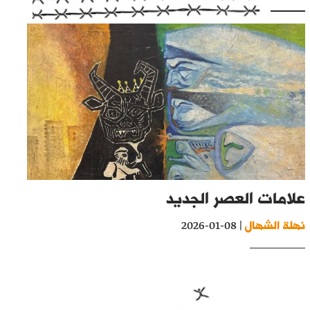
علامات العصر الجديد
نهلة الشهال
| 08-01-2026