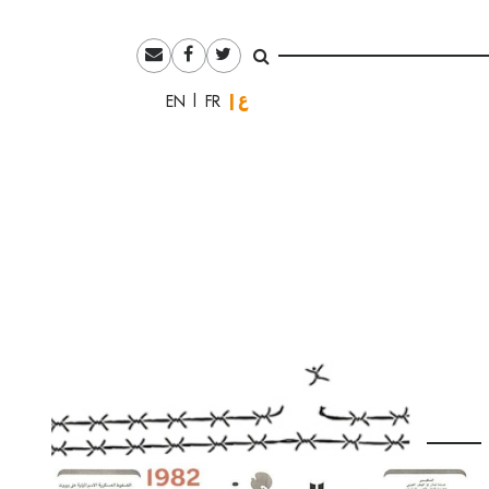
العربية
English
Français