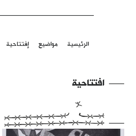
الرئيسية
مواضيع
إفتتاحية
افتتاحية