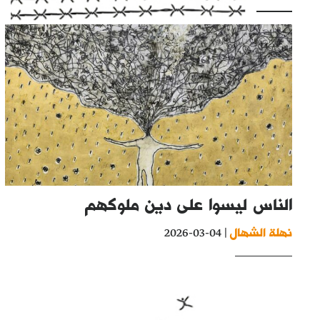
الناس ليسوا على دين ملوكهم
نهلة الشهال
| 04-03-2026