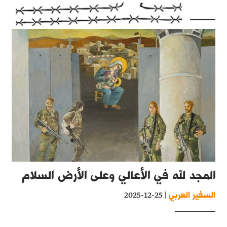
المجد لله في الأعالي وعلى الأرض السلام
السفير العربي
| 25-12-2025