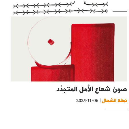
صون شعاع الأمل المتجدِّد
نهلة الشهال
| 06-11-2025