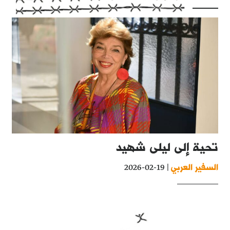
تحية إلى ليلى شهيد
السفير العربي
| 19-02-2026