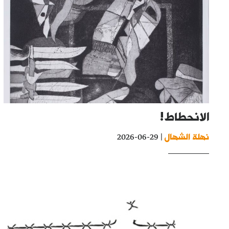
الانحطاط!
نهلة الشهال
| 29-06-2026