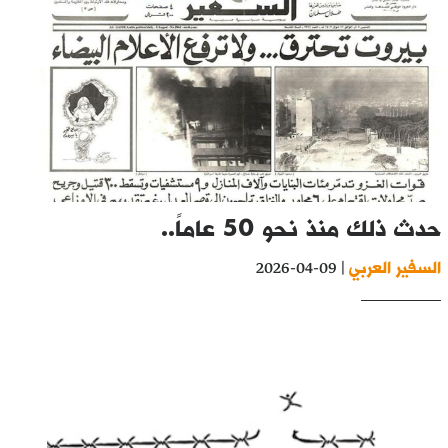
حدث ذلك منذ نحو 50 عاماً..
السفير العربي
| 09-04-2026