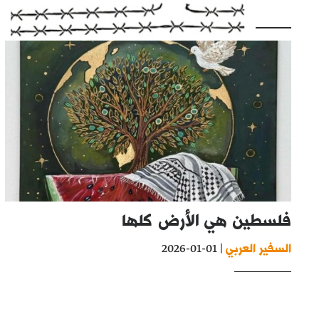
فلسطين هي الأرض كلها
السفير العربي
| 01-01-2026