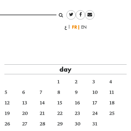
Français
العربية
English
day
1
2
3
4
5
6
7
8
9
10
11
12
13
14
15
16
17
18
19
20
21
22
23
24
25
26
27
28
29
30
31