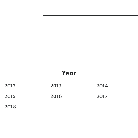
Year
2012
2013
2014
2015
2016
2017
2018