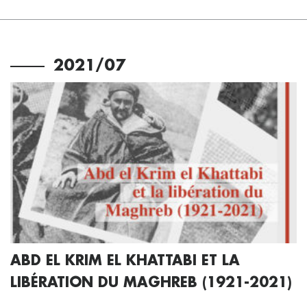
2021/07
ABD EL KRIM EL KHATTABI ET LA
LIBÉRATION DU MAGHREB (1921-2021)