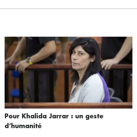
Pour Khalida Jarrar : un geste
d’humanité