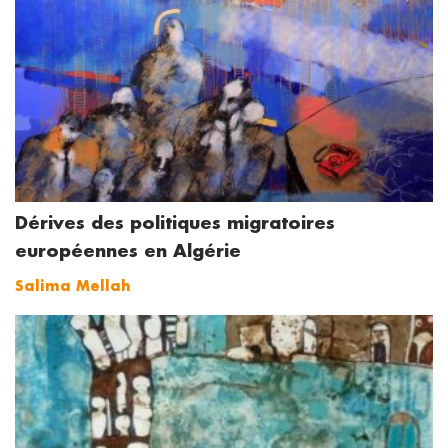
Dérives des politiques migratoires
européennes en Algérie
Salima Mellah