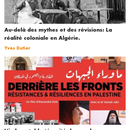
Au-delà des mythes et des révisions: La
réalité coloniale en Algérie.
Yves Dutier