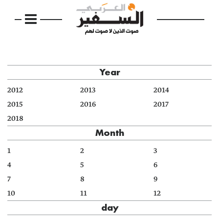
Year
2012
2013
2014
2015
2016
2017
2018
Month
1
2
3
4
5
6
7
8
9
10
11
12
day