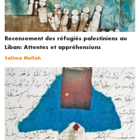
Recensement des réfugiés palestiniens au
Liban: Attentes et appréhensions
Salima Mellah