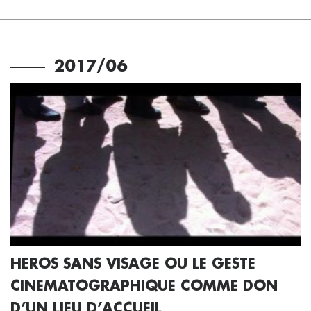
2017/06
HEROS SANS VISAGE OU LE GESTE
CINEMATOGRAPHIQUE COMME DON
D’UN LIEU D’ACCUEIL