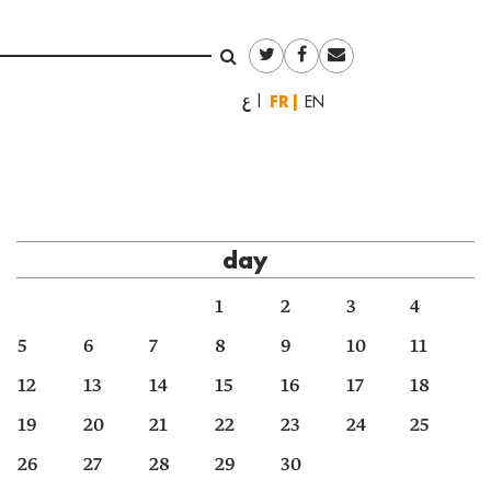
Français
العربية
English
day
1
2
3
4
5
6
7
8
9
10
11
12
13
14
15
16
17
18
19
20
21
22
23
24
25
26
27
28
29
30