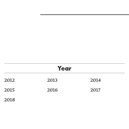
Year
2012
2013
2014
2015
2016
2017
2018