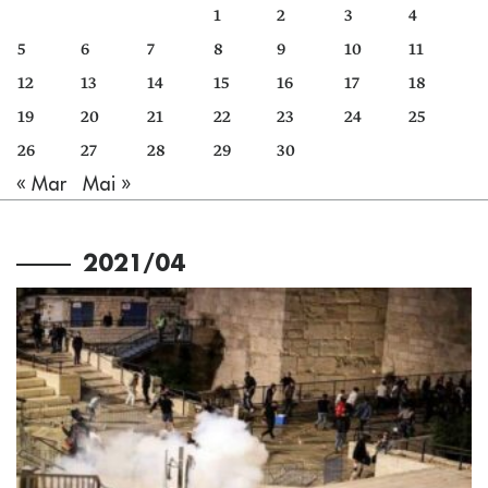
1
2
3
4
5
6
7
8
9
10
11
12
13
14
15
16
17
18
19
20
21
22
23
24
25
26
27
28
29
30
« Mar
Mai »
2021/04