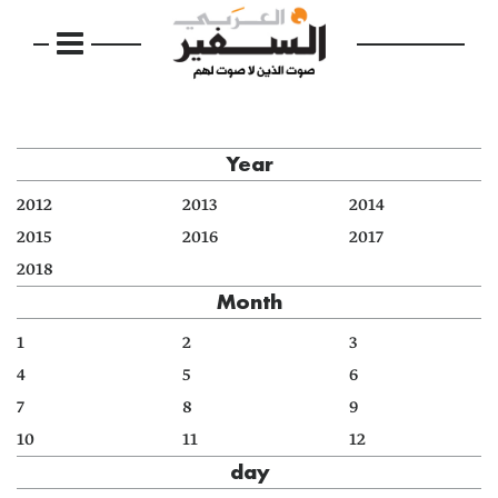
Year
2012
2013
2014
2015
2016
2017
2018
Month
1
2
3
4
5
6
7
8
9
10
11
12
day