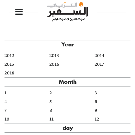
Year
2012
2013
2014
2015
2016
2017
2018
Month
1
2
3
4
5
6
7
8
9
10
11
12
day