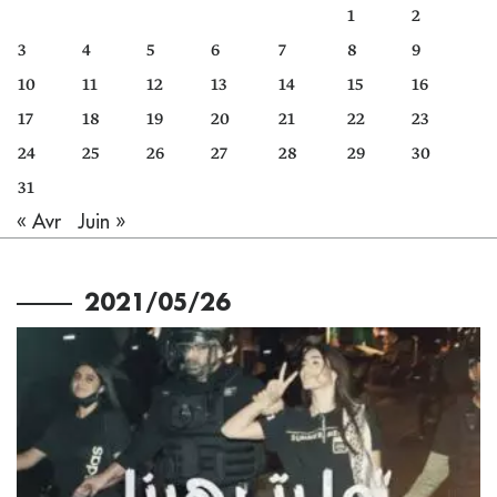
1
2
3
4
5
6
7
8
9
10
11
12
13
14
15
16
17
18
19
20
21
22
23
24
25
26
27
28
29
30
31
« Avr
Juin »
2021/05/26