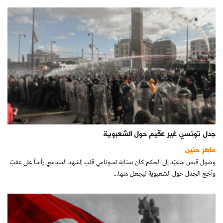
جدل تونسي غير عقيم حول الشعبوية
ماهر حنين
وصول قيس سعيّد إلى الحكم كان بمثابة تسونامي قلب المشهد السياسي رأساً على عقبّ
وأجّج الجدل حول الشعبوية ليجعل منها...