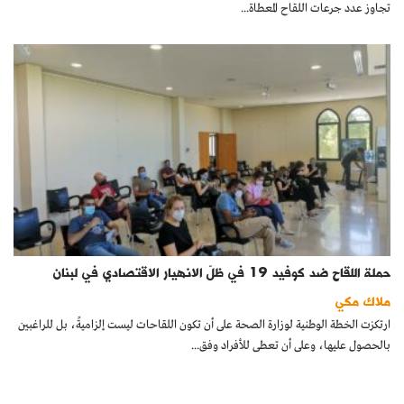
تجاوز عدد جرعات اللقاح المعطاة...
حملة اللقاح ضد كوفيد 19 في ظلّ الانهيار الاقتصادي في لبنان
ملاك مكي
ارتكزت الخطة الوطنية لوزارة الصحة على أن تكون اللقاحات ليست إلزاميةً، بل للراغبين
بالحصول عليها، وعلى أن تعطى للأفراد وفق...