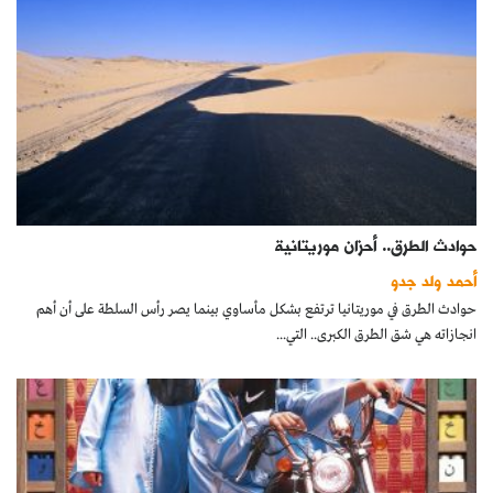
حوادث الطرق.. أحزان موريتانية
أحمد ولد جدو
حوادث الطرق في موريتانيا ترتفع بشكل مأساوي بينما يصر رأس السلطة على أن أهم
انجازاته هي شق الطرق الكبرى.. التي...