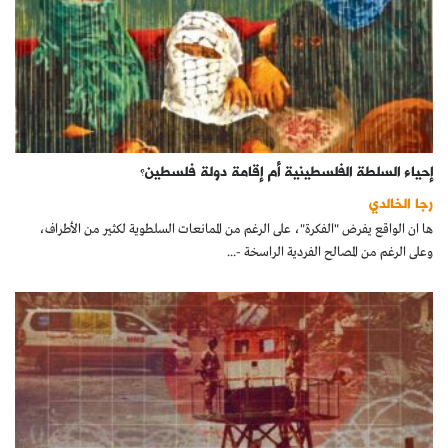
إحياء السلطة الفلسطينية أم إقامة دولة فلسطين؟
رجا الخالدي
ها ان الواقع يفرض "الفكرة"، على الرغم من الممانعات السلطوية لكثير من الأطراف،
وعلى الرغم من المصالح الفردية الراسخة -...