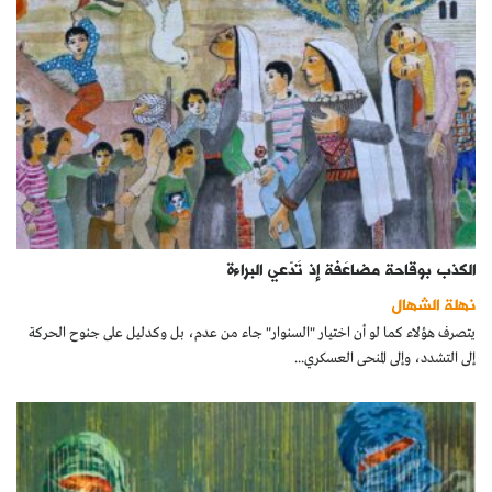
الكذب بوقاحة مضاعَفة إذ تَدّعي البراءة
نهلة الشهال
يتصرف هؤلاء كما لو أن اختيار "السنوار" جاء من عدم، بل وكدليل على جنوح الحركة
إلى التشدد، وإلى المنحى العسكري...