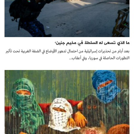
ما الذي تسعى له السلطة في مخيم جنين؟
بعد أيام من تحذيرات إسرائيلية من احتمال تدهور الأوضاع في الضفة الغربية تحت تأثير
التطورات الحاصلة في سوريا، وفي أعقاب...