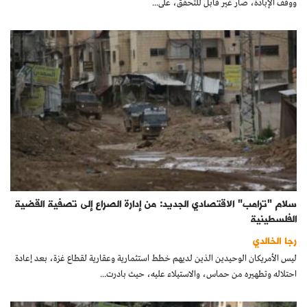
ووقف الإبادة، صار غير قابل للتحقق، على...
سلام "ترامب" الاقتصادي الجديد: من إدارة الصراع إلى تصفية القضية
الفلسطينية
رجا الخالدي
ليس الأمريكان الوحيدين الذين لديهم خطط استثمارية وعقارية لقطاع غزة، بعد إعادة
احتلاله وتطهيره من حماس، والاستيلاء عليه، حيث بادرت...