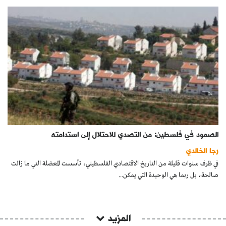
الصمود في فلسطين: من التصدي للاحتلال إلى استدامته
رجا الخالدي
في ظرف سنوات قليلة من التاريخ الاقتصادي الفلسطيني، تأسست المعضلة التي ما زالت
صالحة، بل ربما هي الوحيدة التي يمكن...
المزيد