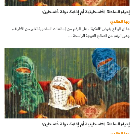
إحياء السلطة الفلسطينية أم إقامة دولة فلسطين؟
رجا الخالدي
ها ان الواقع يفرض "الفكرة"، على الرغم من الممانعات السلطوية لكثير من الأطراف،
وعلى الرغم من المصالح الفردية الراسخة -...
إحياء السلطة الفلسطينية أم إقامة دولة فلسطين؟
رجا الخالدي