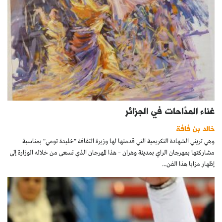
غناء المدَّاحات في الجزائر
خالد بن فافة
وهي تريني الشهادة التكريمية التي قدمتها لها وزيرة الثقافة "خليدة تومي" بمناسبة
مشاركتها بمهرجان الراي بمدينة وهران – هذا المهرجان الذي تسعى من خلاله الوزارة إلى
إظهار مزايا هذا الفن...