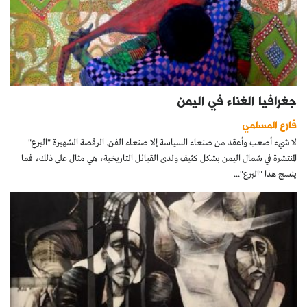
جغرافيا الغناء في اليمن
فارع المسلمي
لا شيء أصعب وأعقد من صنعاء السياسة إلا صنعاء الفن. الرقصة الشهيرة "البرع"
المنتشرة في شمال اليمن بشكل كثيف ولدى القبائل التاريخية، هي مثال على ذلك، فما
ينسج هذا "البرع"...