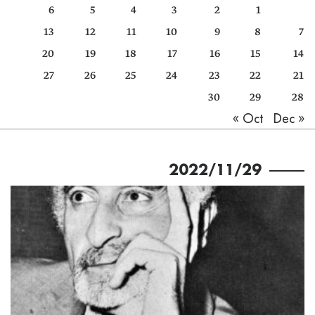
6
5
4
3
2
1
كتّابنا
13
12
11
10
9
8
7
الأرشيف
20
19
18
17
16
15
14
27
26
25
24
23
22
21
30
29
28
Dec »
« Oct
2022/11/29