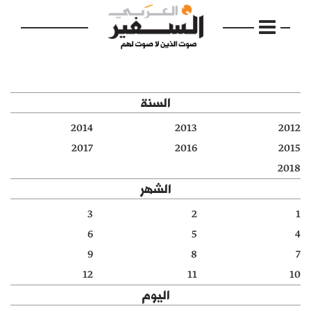
السنة
2014
2013
2012
الرئيسية
2017
2016
2015
2018
مواضيع
الشهر
إفتتاحية
3
2
1
6
5
4
فكرة
9
8
7
دفاتر
12
11
10
اليوم
بالصورة