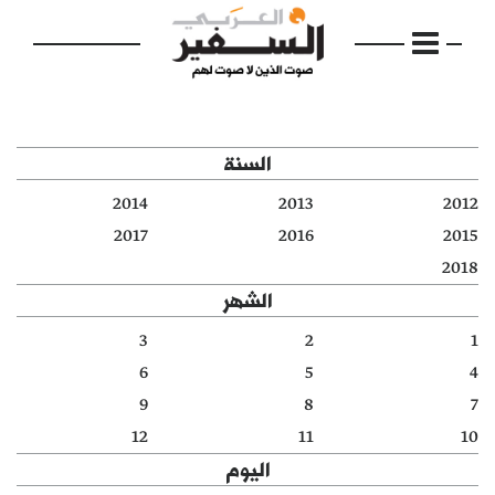
السنة
2014
2013
2012
الرئيسية
2017
2016
2015
2018
مواضيع
الشهر
إفتتاحية
3
2
1
6
5
4
فكرة
9
8
7
دفاتر
12
11
10
اليوم
بالصورة