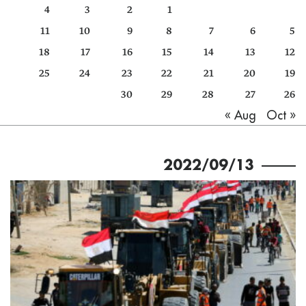
4
3
2
1
كتّابنا
11
10
9
8
7
6
5
الأرشيف
18
17
16
15
14
13
12
25
24
23
22
21
20
19
30
29
28
27
26
Oct »
« Aug
2022/09/13