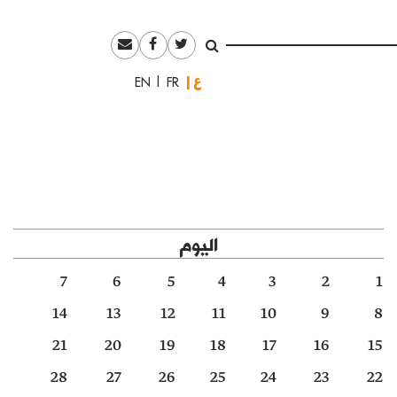
العربية
English
Français
اليوم
7
6
5
4
3
2
1
14
13
12
11
10
9
8
21
20
19
18
17
16
15
28
27
26
25
24
23
22