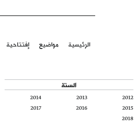
الرئيسية
مواضيع
إفتتاحية
السنة
2014
2013
2012
2017
2016
2015
2018