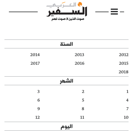
السنة
2014
2013
2012
الرئيسية
2017
2016
2015
2018
مواضيع
الشهر
إفتتاحية
3
2
1
6
5
4
فكرة
9
8
7
دفاتر
12
11
10
اليوم
بالصورة