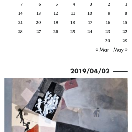
7
6
5
4
3
2
1
كتّابنا
14
13
12
11
10
9
8
الأرشيف
21
20
19
18
17
16
15
28
27
26
25
24
23
22
30
29
May »
« Mar
2019/04/02