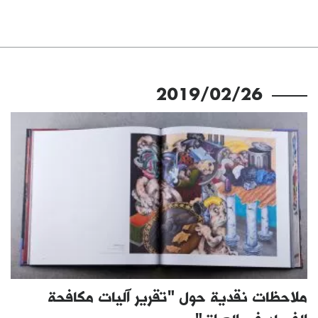
2019/02/26
ملاحظات نقدية حول "تقرير آليات مكافحة