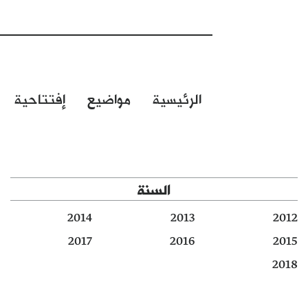
الرئيسية
مواضيع
إفتتاحية
السنة
2014
2013
2012
2017
2016
2015
2018