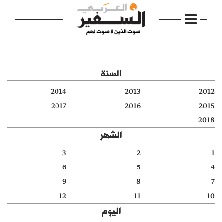
السنة
2014
2013
2012
الرئيسية
2017
2016
2015
2018
مواضيع
الشهر
إفتتاحية
3
2
1
6
5
4
فكرة
9
8
7
دفاتر
12
11
10
اليوم
بالصورة