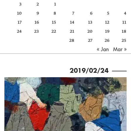
3
2
1
كتّابنا
10
9
8
7
6
5
4
الأرشيف
17
16
15
14
13
12
11
24
23
22
21
20
19
18
28
27
26
25
Mar »
« Jan
2019/02/24