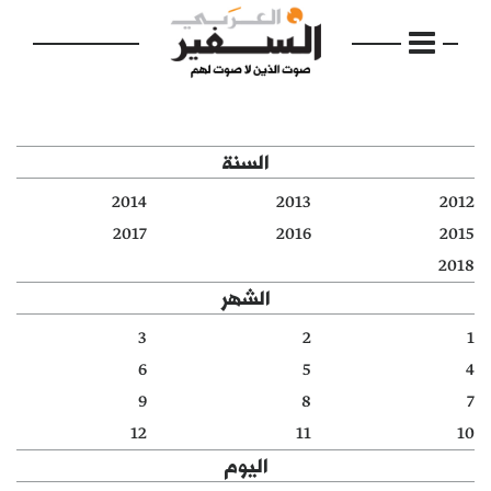
السنة
2014
2013
2012
الرئيسية
2017
2016
2015
2018
مواضيع
الشهر
إفتتاحية
3
2
1
6
5
4
فكرة
9
8
7
دفاتر
12
11
10
اليوم
بالصورة