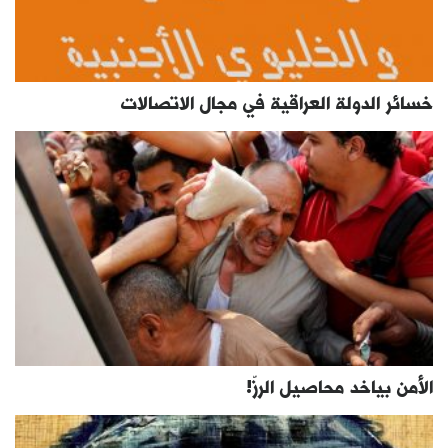
خسائر الدولة العراقية في مجال الاتصالات
الأمن بياخد محاصيل الرزّ!