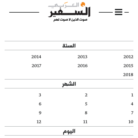
السنة
2014
2013
2012
الرئيسية
2017
2016
2015
2018
مواضيع
الشهر
إفتتاحية
3
2
1
6
5
4
فكرة
9
8
7
دفاتر
12
11
10
اليوم
بالصورة