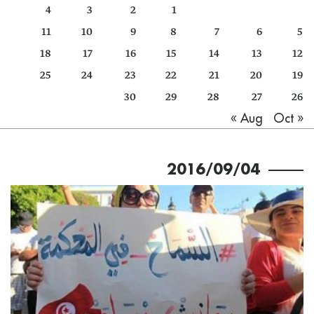
4
3
2
1
كتّابنا
11
10
9
8
7
6
5
الأرشيف
18
17
16
15
14
13
12
25
24
23
22
21
20
19
30
29
28
27
26
Oct »
« Aug
2016/09/04