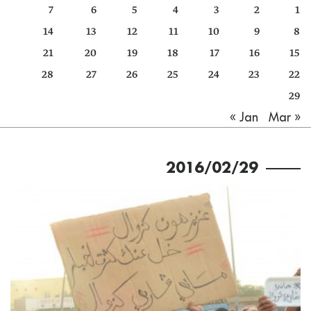
7
6
5
4
3
2
1
كتّابنا
14
13
12
11
10
9
8
الأرشيف
21
20
19
18
17
16
15
28
27
26
25
24
23
22
29
Mar »
« Jan
2016/02/29