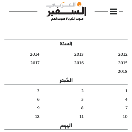
السنة
2014
2013
2012
الرئيسية
2017
2016
2015
2018
مواضيع
الشهر
إفتتاحية
3
2
1
6
5
4
فكرة
9
8
7
دفاتر
12
11
10
اليوم
بالصورة