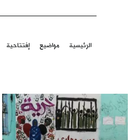
الرئيسية
مواضيع
إفتتاحية