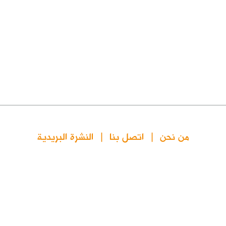
من نحن
اتصل بنا
النشرة البريدية