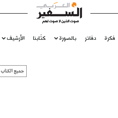
فكرة
دفاتر
بالصورة
كتّابنا
الأرشيف
جميع الكتاب