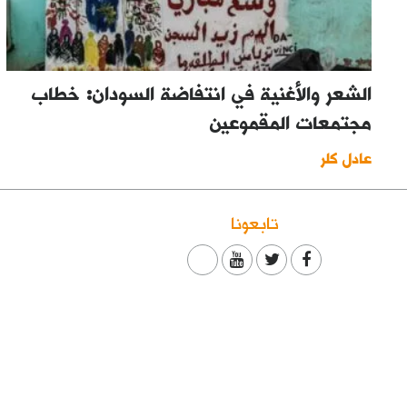
الشعر والأغنية في انتفاضة السودان: خطاب
مجتمعات المقموعين
عادل كلر
تابعونا