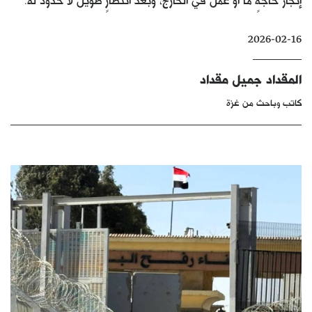
كتّابنا
2026-02-16
الأرشيف
المقداد جميل مقداد
كاتب وباحث من غزة