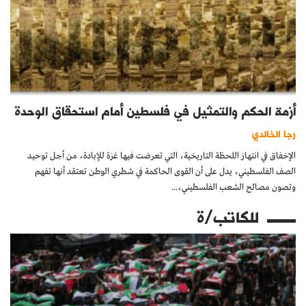
أزمة الحكم والتمثيل في فلسطين أمام استحقاق الوحدة
رجا الخالدي
الإخفاق في انتهاز اللحظة التاريخية، التي تعرضت فيها غزة للإبادة، من أجل توحيد
الصف الفلسطيني، يدل على أن القوى الحاكمة في شطري الوطن تعتقد أنها تفهم
وتصون مصالح الشعب الفلسطيني،...
للكاتب/ة