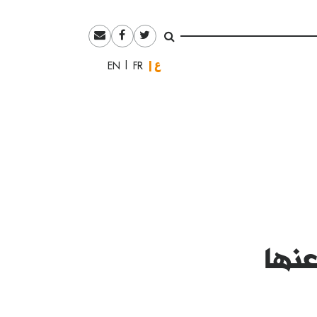
العربية
English
Français
عنها