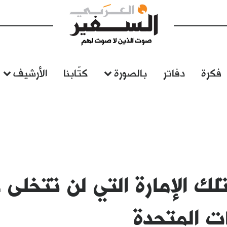
فكرة
دفاتر
بالصورة
كتّابنا
الأرشيف
لك الإمارة التي لن تتخلى 
ات المتحدة