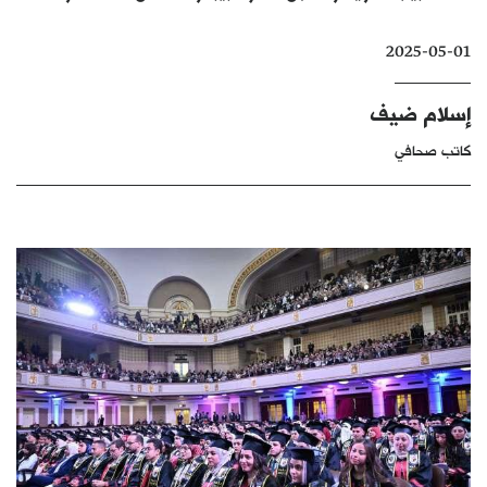
كتّابنا
2025-05-01
الأرشيف
إسلام ضيف
كاتب صحافي