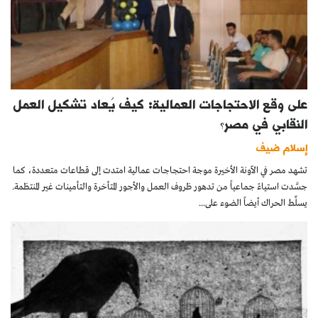
على وقع الاحتجاجات العمالية: كيف يُعاد تشكيل العمل
النقابي في مصر؟
إسلام ضيف
تشهد مصر في الآونة الأخيرة موجة احتجاجات عمالية امتدت إلى قطاعات متعددة، كما
جسَّدت استياءً جماعياً من تدهور ظروف العمل والأجور المتأخرة والتأمينات غير المنتظمة.
يسلِّط الحراك أيضاً الضوء على...