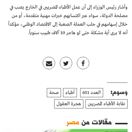
وأشار رئيس الوزراء إلى أن عمل الأطباء المصريين في الخارج يصب في
مصلحة الدولة، سواء عبر اكتسابهم خبرات مهنية متقدمة، أو من
خلال إسهامهم في جلب العملة الصعبة إلى الاقتصاد الوطني، مؤكداً
أنه لا يرى أية مشكلة حتى لو هاجر 10 آلاف طبيب سنوياً.
وسوم:
العدد 651
أطباء
صحة
نقابة الأطباء المصريين
هجرة العقول
مقالات من
مصر