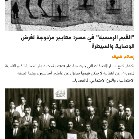
"القيم الرسمية" في مصر: معايير مزدوجة لفرض
الوصاية والسيطرة
إسلام ضيف
يكشف تتبع مسار الملاحقات التي جرت منذ عام 2020، تحت شعار "حماية القيم الأسرية
المصرية"، عن انتقائية لا يمكن فهمها بمعزل عن عاملين أساسيين، وهما الطبقة
الاجتماعية، والنوع الاجتماعي. فالقضايا...