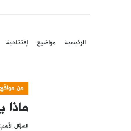
الرئيسية
مواضيع
إفتتاحية
من مواقع
ماذا ي
السؤال الأهم