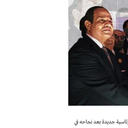
رئاسية جديدة بعد نجاحه في