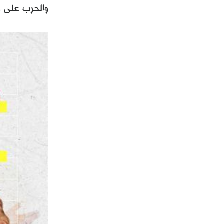
والحرب على قط