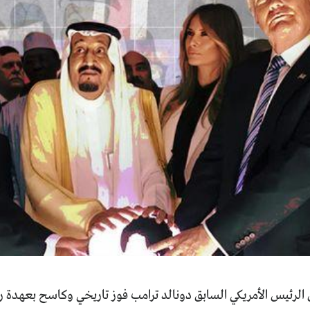
 الرئيس الأمريكي السابق دونالد ترامب فوز تاريخي وكاسح بعهدة 