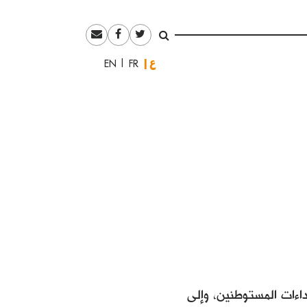
العربية
English
Français
اءات المستوطنين، وإلى