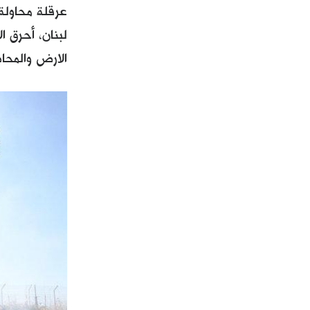
عرقلة محاولة 
الارض والمحاصيل 