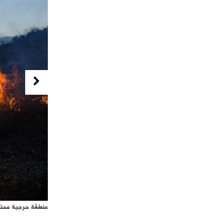
Previous
منطقة حرجية محتر