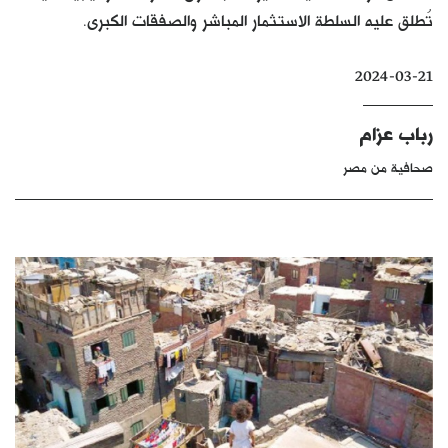
تُطلق عليه السلطة الاستثمار المباشر والصفقات الكبرى.
كتّابنا
الأرشيف
2024-03-21
رباب عزام
صحافية من مصر