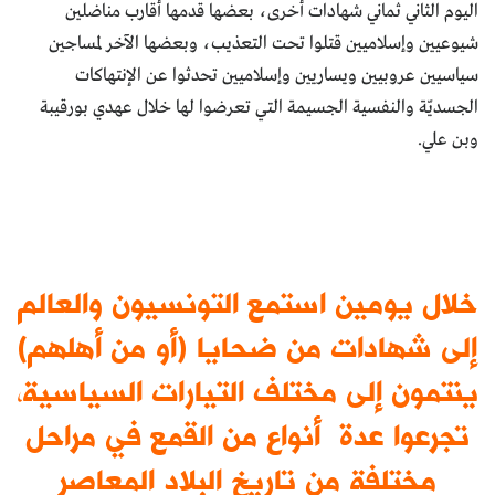
اليوم الثاني ثماني شهادات أخرى، بعضها قدمها أقارب مناضلين
شيوعيين وإسلاميين قتلوا تحت التعذيب، وبعضها الآخر لمساجين
سياسيين عروبيين ويساريين وإسلاميين تحدثوا عن الإنتهاكات
الجسديّة والنفسية الجسيمة التي تعرضوا لها خلال عهدي بورقيبة
وبن علي.
خلال يومين استمع التونسيون والعالم
إلى شهادات من ضحايا (أو من أهلهم)
ينتمون إلى مختلف التيارات السياسية،
تجرعوا عدة أنواع من القمع في مراحل
مختلفة من تاريخ البلاد المعاصر