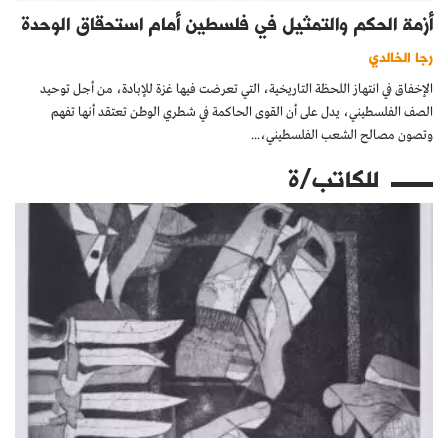
أزمة الحكم والتمثيل في فلسطين أمام استحقاق الوحدة
رجا الخالدي
الإخفاق في انتهاز اللحظة التاريخية، التي تعرضت فيها غزة للإبادة، من أجل توحيد
الصف الفلسطيني، يدل على أن القوى الحاكمة في شطري الوطن تعتقد أنها تفهم
وتصون مصالح الشعب الفلسطيني،...
للكاتب/ة