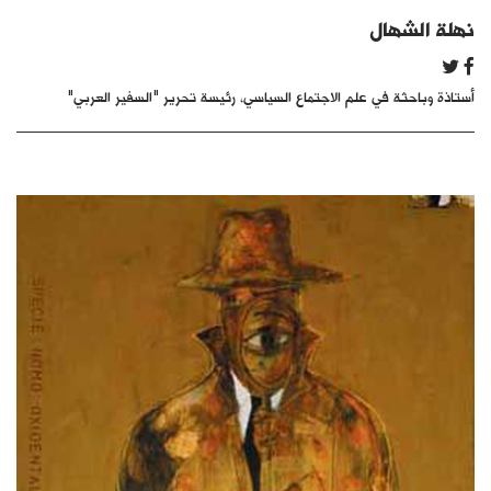
كتّابنا
نهلة الشهال
الأرشيف
أستاذة وباحثة في علم الاجتماع السياسي، رئيسة تحرير "السفير العربي"