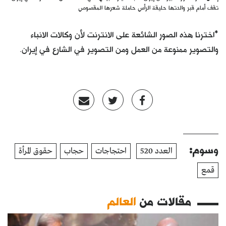
تقف أمام قبر والدتها حليقة الرأس حاملة شعرها المقصوص
*اخترنا هذه الصور الشائعة على الانترنت لأن وكالات الانباء
والتصوير ممنوعة من العمل ومن التصوير في الشارع في إيران.
وسوم:
العدد 520
احتجاجات
حجاب
حقوق المرأة
قمع
مقالات من
العالم