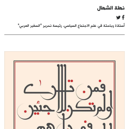
كتّابنا
نهلة الشهال
الأرشيف
أستاذة وباحثة في علم الاجتماع السياسي، رئيسة تحرير "السفير العربي"