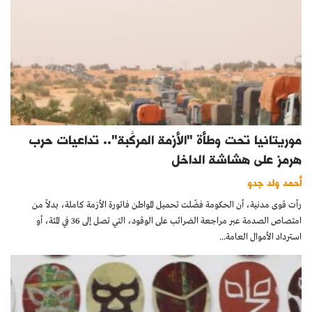
موريتانيا تحت وطأة "الأزمة المركَّبة".. تداعيات حرب
هرمز على هشاشة الداخل
أحمد ولد جدو
رأت قوى مدنية، أن الحكومة فضّلت تحميل المواطن فاتورة الأزمة كاملة، بدلاً من
امتصاص الصدمة عبر مراجعة الضرائب على الوقود، التي تصل إلى 36 في المئة، أو
استرداد الأموال العامة...