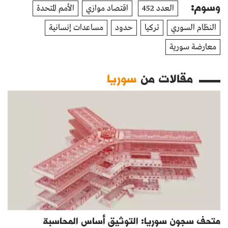
وسوم:
العدد 452
اقتصاد موازي
الأمم المتحدة
النظام السوري
تركيا
حدود
مساعدات إنسانية
معارضة سورية
مقالات من
سوريا
متحف سجون سوريا: التوثيق أساس المحاسبة