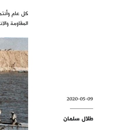
المقاومة والانتصار
2020-05-09
طلال سلمان