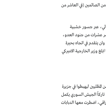
 من الصائمين (في العاشر من
مائي، عبر جسور خشبية
ر عشرات من جنود العدو،
ن يتقدم في اتجاه بحيرة
بلغ وزير الخارجية الاميركي
المظليين ليهبطوا في جزيرة
تاركاً الجيش السوري يكمل
راقي، اضطرت معها الدبابات