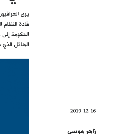
يرى العراقيو
قادة النظام
الحكومة إلى 
الهائل الذي ت
2019-12-16
زاهر موسى