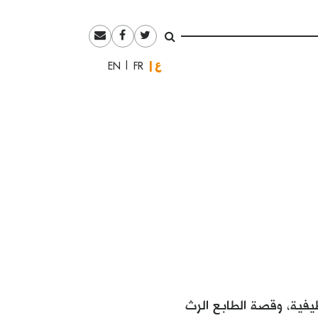
العربية
English
Français
يفية، وقصة الطابع الرث