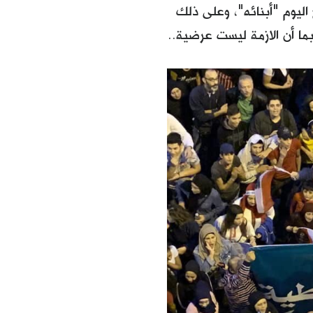
اليوم "أبنائه"، وعلى ذلك
بما أن الازمة ليست عرضية..