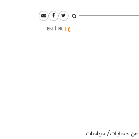
العربية
English
Français
ية عن حسابات/ سياسات