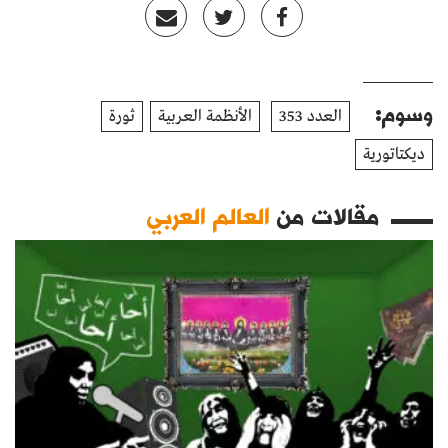
وسوم:
العدد 353
الأنظمة العربية
ثورة
ديكتاتورية
مقالات من
العالم العربي