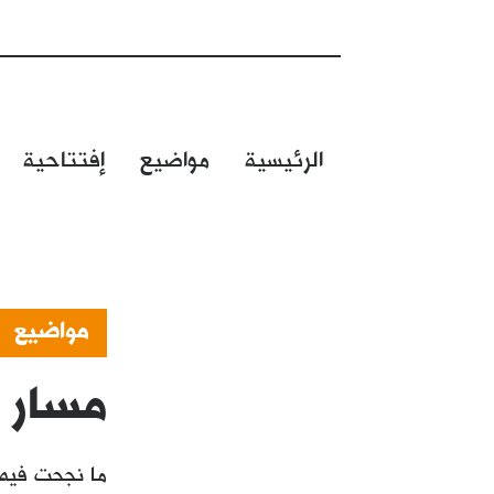
الرئيسية
مواضيع
إفتتاحية
مواضيع
مسار 
ما نجحت فيه 