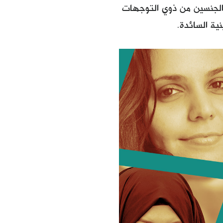
ن الجنسين من ذوي التوجهات
ية السائدة.