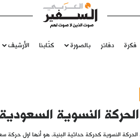
فكرة
دفاتر
بالصورة
كتّابنا
الأرشيف
الحركة النسوية السعودية
الحركة النسوية كحركة حداثية البنية، هو أنها اول حركة س