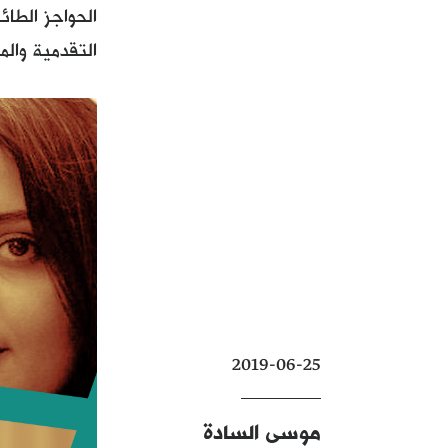
الحواجز الطائ
التقدمية والم
2019-06-25
موسى السادة