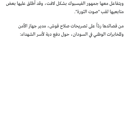
ويتفاعل معها جمهور الفيسبوك بشكل لافت، وقد أطلق عليها بعض
متابعيها لقب "صوت الثورة".
من قصائدها ردّاً على تصريحات صلاح قوش، مدير جهاز الأمن
والمخابرات الوطني في السودان، حول دفع دية لأسر الشهداء: