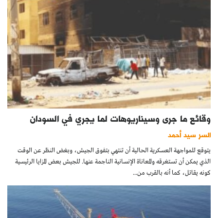
وقائع ما جرى وسيناريوهات لما يجري في السودان
السر سيد أحمد
يتوقع للمواجهة العسكرية الحالية أن تنتهي بتفوق الجيش، وبغض النظر عن الوقت
الذي يمكن أن تستغرقه والمعاناة الإنسانية الناجمة عنها. للجيش بعض المزايا الرئيسية
كونه يقاتل، كما أنه بالقرب من...