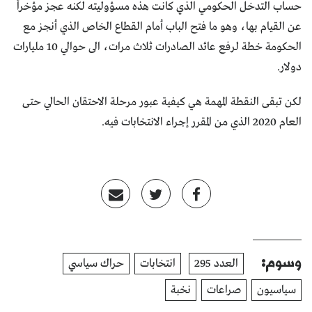
حساب التدخل الحكومي الذي كانت هذه مسؤوليته لكنه عجز مؤخراً
عن القيام بها، وهو ما فتح الباب أمام القطاع الخاص الذي أنجز مع
الحكومة خطة لرفع عائد الصادرات ثلاث مرات، الى حوالي 10 مليارات
دولار.
لكن تبقى النقطة المهمة هي كيفية عبور مرحلة الاحتقان الحالي حتى
العام 2020 الذي من المقرر إجراء الانتخابات فيه.
وسوم:
العدد 295
انتخابات
حراك سياسي
سياسيون
صراعات
نخبة