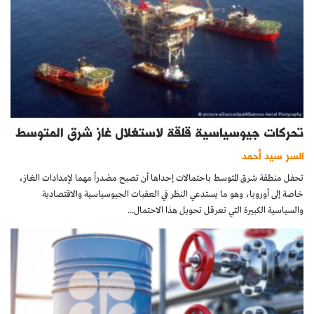
تحركات جيوسياسية قلقة لاستغلال غاز شرق المتوسط
السر سيد أحمد
تحفل منطقة شرق المتوسط باحتمالات إحداها أن تصبح مصْدراً مهما لإمدادات الغاز،
خاصة إلى أوروبا، وهو ما يستدعي النظر في العقبات الجيوسياسية والاقتصادية
والسياسية الكبيرة التي تعرقل تحويل هذا الاحتمال...