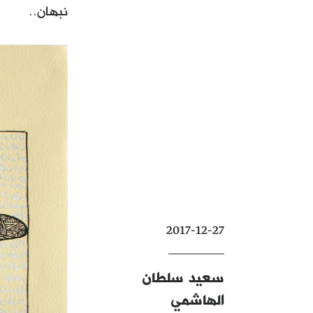
نبهان..
2017-12-27
سعيد سلطان
الهاشمي