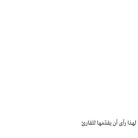
لهذا رأى أن يقدّمها للقارئ