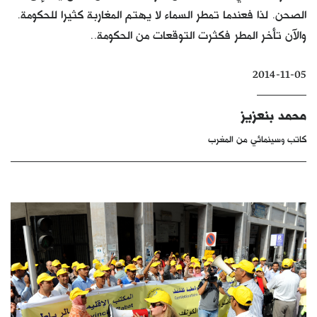
الصحن. لذا فعندما تمطر السماء لا يهتم المغاربة كثيرا للحكومة.
كتّابنا
والآن تأخر المطر فكثرت التوقعات من الحكومة..
الأرشيف
2014-11-05
محمد بنعزيز
كاتب وسينمائي من المغرب