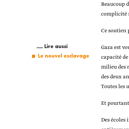
Beaucoup dé
complicité 
Ce soutien 
Lire aussi
Gaza est vou
Le nouvel esclavage
capacité de
milieu des 
des deux an
Toutes les 
Et pourtant
Des écoles 