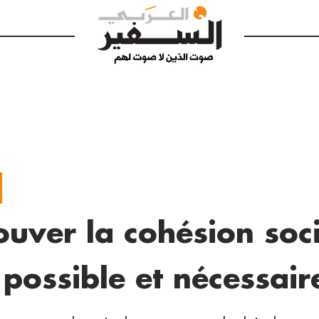
ouver la cohésion soci
 possible et nécessair