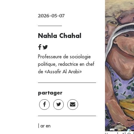
2026-05-07
Nahla Chahal
Professeure de sociologie
politique, redactrice en chef
de «Assafir Al Arabi»
partager
|
ar
en