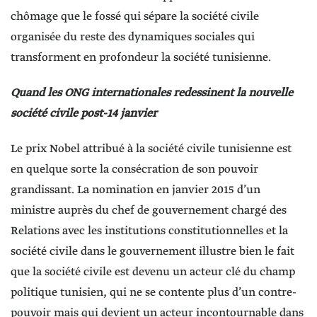
chômage que le fossé qui sépare la société civile
organisée du reste des dynamiques sociales qui
transforment en profondeur la société tunisienne.
Quand les ONG internationales redessinent la nouvelle
société civile post-14 janvier
Le prix Nobel attribué à la société civile tunisienne est
en quelque sorte la consécration de son pouvoir
grandissant. La nomination en janvier 2015 d’un
ministre auprès du chef de gouvernement chargé des
Relations avec les institutions constitutionnelles et la
société civile dans le gouvernement illustre bien le fait
que la société civile est devenu un acteur clé du champ
politique tunisien, qui ne se contente plus d’un contre-
pouvoir mais qui devient un acteur incontournable dans