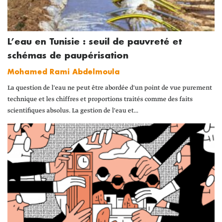
L’eau en Tunisie : seuil de pauvreté et
schémas de paupérisation
Mohamed Rami Abdelmoula
La question de l'eau ne peut être abordée d'un point de vue purement
technique et les chiffres et proportions traités comme des faits
scientifiques absolus. La gestion de l'eau et...