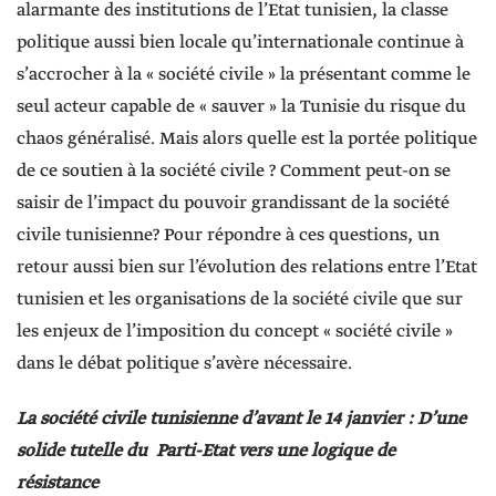
alarmante des institutions de l’Etat tunisien, la classe
politique aussi bien locale qu’internationale continue à
s’accrocher à la « société civile » la présentant comme le
seul acteur capable de « sauver » la Tunisie du risque du
chaos généralisé. Mais alors quelle est la portée politique
de ce soutien à la société civile ? Comment peut-on se
saisir de l’impact du pouvoir grandissant de la société
civile tunisienne? Pour répondre à ces questions, un
retour aussi bien sur l’évolution des relations entre l’Etat
tunisien et les organisations de la société civile que sur
les enjeux de l’imposition du concept « société civile »
dans le débat politique s’avère nécessaire.
La société civile tunisienne d’avant le 14 janvier : D’une
solide tutelle du Parti-Etat vers une logique de
résistance