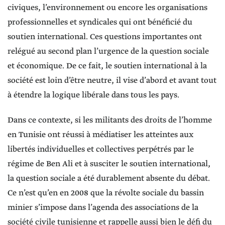
civiques, l’environnement ou encore les organisations
professionnelles et syndicales qui ont bénéficié du
soutien international. Ces questions importantes ont
relégué au second plan l’urgence de la question sociale
et économique. De ce fait, le soutien international à la
société est loin d’être neutre, il vise d’abord et avant tout
à étendre la logique libérale dans tous les pays.
Dans ce contexte, si les militants des droits de l’homme
en Tunisie ont réussi à médiatiser les atteintes aux
libertés individuelles et collectives perpétrés par le
régime de Ben Ali et à susciter le soutien international,
la question sociale a été durablement absente du débat.
Ce n’est qu’en en 2008 que la révolte sociale du bassin
minier s’impose dans l’agenda des associations de la
société civile tunisienne et rappelle aussi bien le défi du