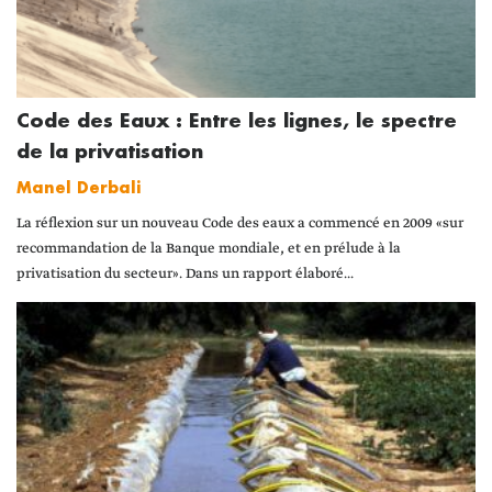
Code des Eaux : Entre les lignes, le spectre
de la privatisation
Manel Derbali
La réflexion sur un nouveau Code des eaux a commencé en 2009 «sur
recommandation de la Banque mondiale, et en prélude à la
privatisation du secteur». Dans un rapport élaboré...