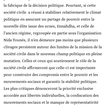
la fabrique de la décision politique. Pourtant, si cette
société civile a réussi à stabiliser relativement le climat
politique en assurant un partage de pouvoir entre la
nouvelle élite issue des urnes, Ennahdha, et celle de
l’ancien régime, regroupée en partie sous l’organisation
Nida Tounès, il n’en demeure pas moins que plusieurs
clivages persistent autour des limites de la mission de la
société civile dans le nouveau champ politique en pleine
mutation. Celles et ceux qui soutiennent le rôle de la
société civile affirmeront que celle-ci est importante
pour construire des compromis entre le pouvoir et les
mouvements sociaux et garantir la stabilité politique.
Les plus critiques dénonceront la priorité exclusive
accordée aux libertés individuelles, la confiscation des
mouvements sociaux et le manque de représentativité