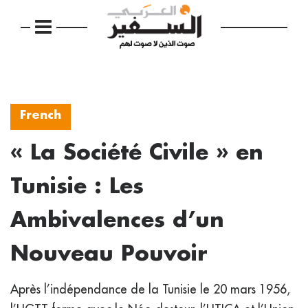
French
« La Société Civile » en
Tunisie : Les
Ambivalences d’un
Nouveau Pouvoir
Après l’indépendance de la Tunisie le 20 mars 1956,