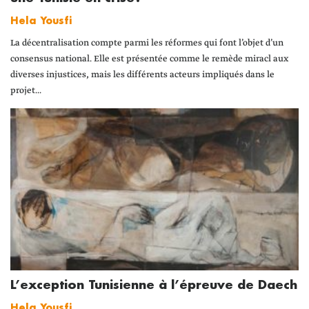
Hela Yousfi
La décentralisation compte parmi les réformes qui font l’objet d’un
consensus national. Elle est présentée comme le remède miracl aux
diverses injustices, mais les différents acteurs impliqués dans le
projet...
L’exception Tunisienne à l’épreuve de Daech
Hela Yousfi