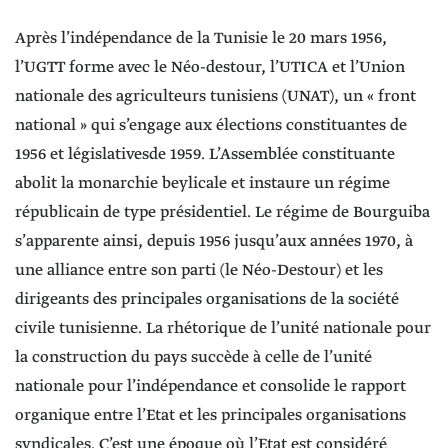
Après l’indépendance de la Tunisie le 20 mars 1956,
l’UGTT forme avec le Néo-destour, l’UTICA et l’Union
nationale des agriculteurs tunisiens (UNAT), un « front
national » qui s’engage aux élections constituantes de
1956 et législativesde 1959. L’Assemblée constituante
abolit la monarchie beylicale et instaure un régime
républicain de type présidentiel. Le régime de Bourguiba
s’apparente ainsi, depuis 1956 jusqu’aux années 1970, à
une alliance entre son parti (le Néo-Destour) et les
dirigeants des principales organisations de la société
civile tunisienne. La rhétorique de l’unité nationale pour
la construction du pays succède à celle de l’unité
nationale pour l’indépendance et consolide le rapport
organique entre l’Etat et les principales organisations
syndicales. C’est une époque où l’Etat est considéré