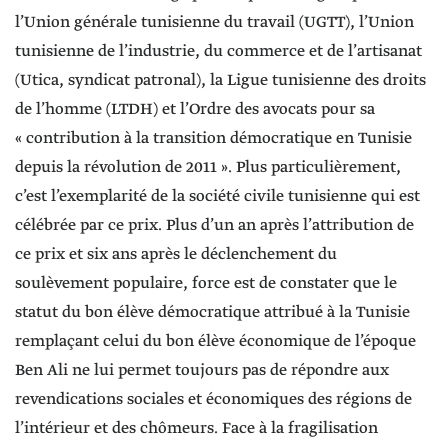
l’Union générale tunisienne du travail (UGTT), l’Union
tunisienne de l’industrie, du commerce et de l’artisanat
(Utica, syndicat patronal), la Ligue tunisienne des droits
de l’homme (LTDH) et l’Ordre des avocats pour sa
« contribution à la transition démocratique en Tunisie
depuis la révolution de 2011 ». Plus particulièrement,
c’est l’exemplarité de la société civile tunisienne qui est
célébrée par ce prix. Plus d’un an après l’attribution de
ce prix et six ans après le déclenchement du
soulèvement populaire, force est de constater que le
statut du bon élève démocratique attribué à la Tunisie
remplaçant celui du bon élève économique de l’époque
Ben Ali ne lui permet toujours pas de répondre aux
revendications sociales et économiques des régions de
l’intérieur et des chômeurs. Face à la fragilisation