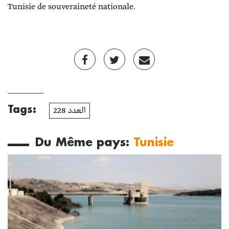
Tunisie de souveraineté nationale.
Tags:
العدد 228
Du Même pays:
Tunisie