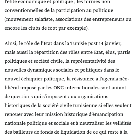
l’élite économique et politique ; les formes non
conventionnelles de la participation au politique
(mouvement salafiste, associations des entrepreneurs ou
encore les clubs de foot par exemple).
Ainsi, le rôle de l’Etat dans la Tunisie post 14 janvier,
mais aussi la répartition des rôles entre Etat, élus, partis
politiques et société civile, la représentativité des
nouvelles dynamiques sociales et politiques dans le
nouvel échiquier politique, la résistance à l’agenda néo-
libéral imposé par les ONG internationales sont autant
de questions qui s’imposent aux organisations
historiques de la société civile tunisienne si elles veulent
renouer avec leur mission historique d’émancipation
nationale politique et sociale et à neutraliser les velléités
des bailleurs de fonds de liquidation de ce qui reste à la