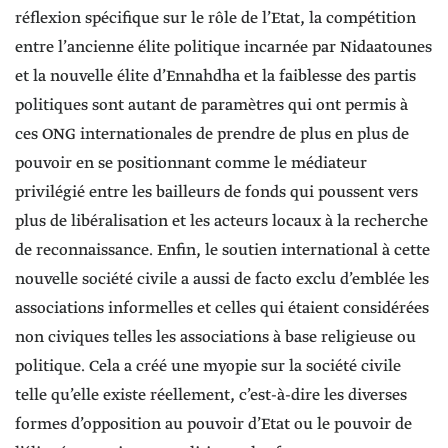
réflexion spécifique sur le rôle de l’Etat, la compétition
entre l’ancienne élite politique incarnée par Nidaatounes
et la nouvelle élite d’Ennahdha et la faiblesse des partis
politiques sont autant de paramètres qui ont permis à
ces ONG internationales de prendre de plus en plus de
pouvoir en se positionnant comme le médiateur
privilégié entre les bailleurs de fonds qui poussent vers
plus de libéralisation et les acteurs locaux à la recherche
de reconnaissance. Enfin, le soutien international à cette
nouvelle société civile a aussi de facto exclu d’emblée les
associations informelles et celles qui étaient considérées
non civiques telles les associations à base religieuse ou
politique. Cela a créé une myopie sur la société civile
telle qu’elle existe réellement, c’est-à-dire les diverses
formes d’opposition au pouvoir d’Etat ou le pouvoir de