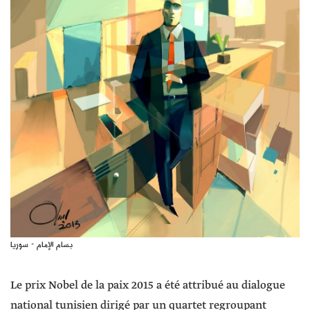
بسام الإمام - سوريا
Le prix Nobel de la paix 2015 a été attribué au dialogue
national tunisien dirigé par un quartet regroupant