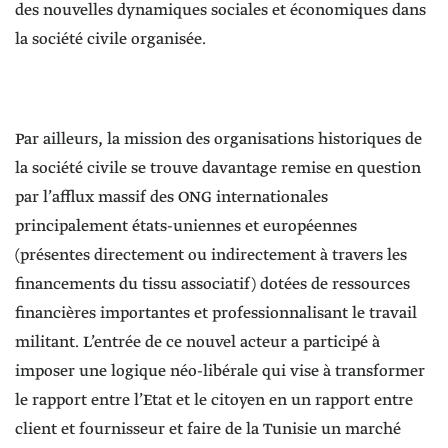
des nouvelles dynamiques sociales et économiques dans
la société civile organisée.
Par ailleurs, la mission des organisations historiques de
la société civile se trouve davantage remise en question
par l’afflux massif des ONG internationales
principalement états-uniennes et européennes
(présentes directement ou indirectement à travers les
financements du tissu associatif) dotées de ressources
financières importantes et professionnalisant le travail
militant. L’entrée de ce nouvel acteur a participé à
imposer une logique néo-libérale qui vise à transformer
le rapport entre l’Etat et le citoyen en un rapport entre
client et fournisseur et faire de la Tunisie un marché