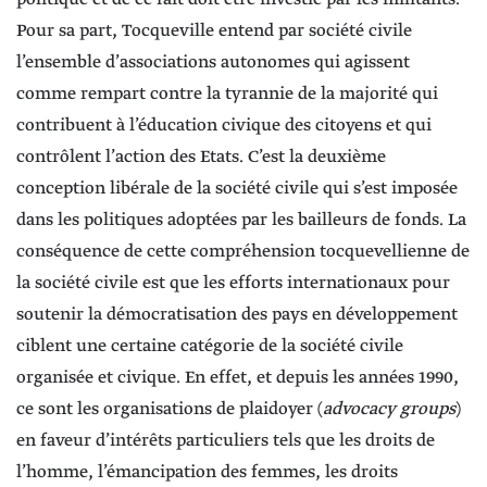
Pour sa part, Tocqueville entend par société civile
l’ensemble d’associations autonomes qui agissent
comme rempart contre la tyrannie de la majorité qui
contribuent à l’éducation civique des citoyens et qui
contrôlent l’action des Etats. C’est la deuxième
conception libérale de la société civile qui s’est imposée
dans les politiques adoptées par les bailleurs de fonds. La
conséquence de cette compréhension tocquevellienne de
la société civile est que les efforts internationaux pour
soutenir la démocratisation des pays en développement
ciblent une certaine catégorie de la société civile
organisée et civique. En effet, et depuis les années 1990,
ce sont les organisations de plaidoyer (
advocacy groups
)
en faveur d’intérêts particuliers tels que les droits de
l’homme, l’émancipation des femmes, les droits