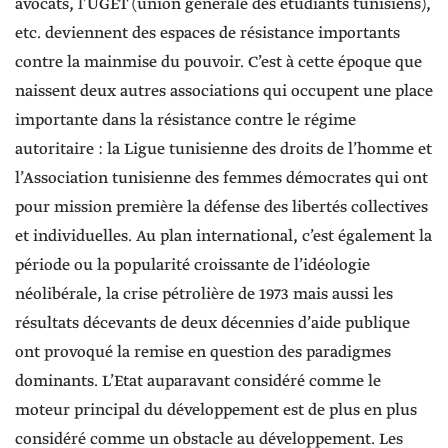
avocats, l’UGET (union générale des étudiants tunisiens),
etc. deviennent des espaces de résistance importants
contre la mainmise du pouvoir. C’est à cette époque que
naissent deux autres associations qui occupent une place
importante dans la résistance contre le régime
autoritaire : la Ligue tunisienne des droits de l’homme et
l’Association tunisienne des femmes démocrates qui ont
pour mission première la défense des libertés collectives
et individuelles. Au plan international, c’est également la
période ou la popularité croissante de l’idéologie
néolibérale, la crise pétrolière de 1973 mais aussi les
résultats décevants de deux décennies d’aide publique
ont provoqué la remise en question des paradigmes
dominants. L’Etat auparavant considéré comme le
moteur principal du développement est de plus en plus
considéré comme un obstacle au développement. Les