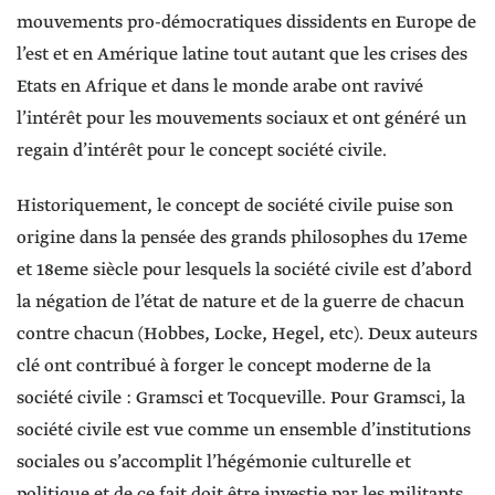
mouvements pro-démocratiques dissidents en Europe de
l’est et en Amérique latine tout autant que les crises des
Etats en Afrique et dans le monde arabe ont ravivé
l’intérêt pour les mouvements sociaux et ont généré un
regain d’intérêt pour le concept société civile.
Historiquement, le concept de société civile puise son
origine dans la pensée des grands philosophes du 17eme
et 18eme siècle pour lesquels la société civile est d’abord
la négation de l’état de nature et de la guerre de chacun
contre chacun (Hobbes, Locke, Hegel, etc). Deux auteurs
clé ont contribué à forger le concept moderne de la
société civile : Gramsci et Tocqueville. Pour Gramsci, la
société civile est vue comme un ensemble d’institutions
sociales ou s’accomplit l’hégémonie culturelle et
politique et de ce fait doit être investie par les militants.