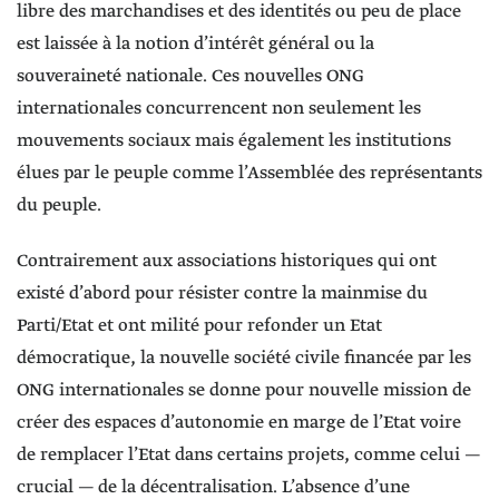
libre des marchandises et des identités ou peu de place
est laissée à la notion d’intérêt général ou la
souveraineté nationale. Ces nouvelles ONG
internationales concurrencent non seulement les
mouvements sociaux mais également les institutions
élues par le peuple comme l’Assemblée des représentants
du peuple.
Contrairement aux associations historiques qui ont
existé d’abord pour résister contre la mainmise du
Parti/Etat et ont milité pour refonder un Etat
démocratique, la nouvelle société civile financée par les
ONG internationales se donne pour nouvelle mission de
créer des espaces d’autonomie en marge de l’Etat voire
de remplacer l’Etat dans certains projets, comme celui —
crucial — de la décentralisation. L’absence d’une