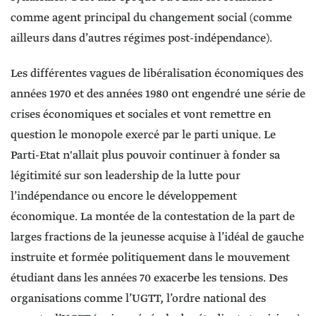
comme agent principal du changement social (comme
ailleurs dans d’autres régimes post-indépendance).
Les différentes vagues de libéralisation économiques des
années 1970 et des années 1980 ont engendré une série de
crises économiques et sociales et vont remettre en
question le monopole exercé par le parti unique. Le
Parti-Etat n'allait plus pouvoir continuer à fonder sa
légitimité sur son leadership de la lutte pour
l’indépendance ou encore le développement
économique. La montée de la contestation de la part de
larges fractions de la jeunesse acquise à l’idéal de gauche
instruite et formée politiquement dans le mouvement
étudiant dans les années 70 exacerbe les tensions. Des
organisations comme l’UGTT, l’ordre national des