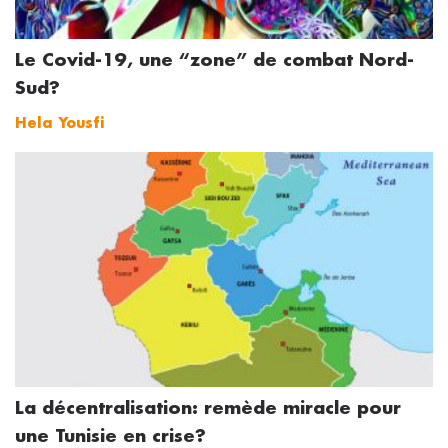
Le Covid-19, une “zone” de combat Nord-
Sud?
Hela Yousfi
La décentralisation: remède miracle pour
une Tunisie en crise?