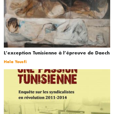
L’exception Tunisienne à l’épreuve de Daech
Hela Yousfi