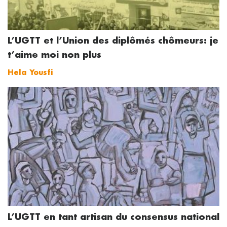
L’UGTT et l’Union des diplômés chômeurs: je
t’aime moi non plus
Hela Yousfi
L’UGTT en tant artisan du consensus national