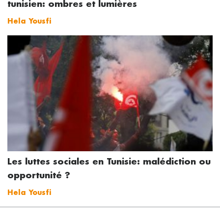
tunisien: ombres et lumières
Hela Yousfi
Les luttes sociales en Tunisie: malédiction ou
opportunité ?
Hela Yousfi