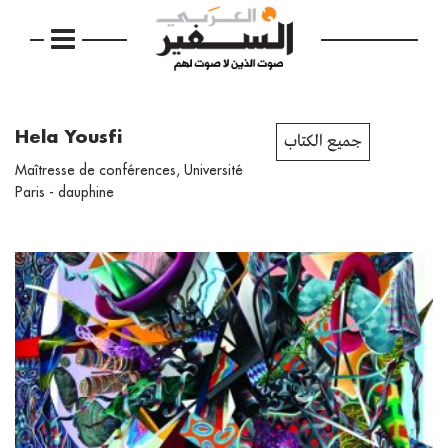
Hela Yousfi
جميع الكتاب
Maîtresse de conférences, Université
Paris - dauphine