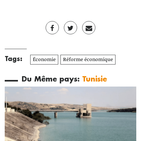
Tags:
Économie
Réforme économique
Du Même pays:
Tunisie