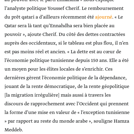
l’analyste politique Youssef Cherif. Le remboursement
du prêt qatari a d’ailleurs récemment été
ajourné
. « Le
Qatar sera là tant qu’Ennahdha sera bien placée au
pouvoir », ajoute Cherif. Du côté des dettes contractées
auprès des occidentaux, si le tableau est plus flou, il n’en
est pas moins réel et ancien. « La dette est au cœur de
l’économie politique tunisienne depuis 150 ans. Elle a été
un moyen pour les élites locales de s’enrichir. Ces
dernières gèrent l’économie politique de la dépendance,
jouant de la rente démocratique, de la rente géopolitique
[la migration irrégulière] mais aussi à travers les
discours de rapprochement avec l’Occident qui prennent
la forme d’une mise en valeur de « l’exception tunisienne
» par rapport au reste du monde arabe », souligne Hamza
Meddeb.