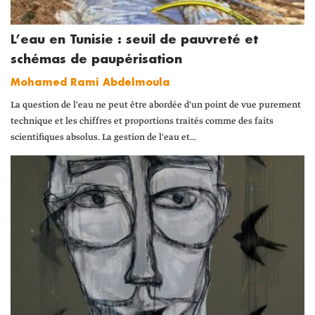
L’eau en Tunisie : seuil de pauvreté et
schémas de paupérisation
Mohamed Rami Abdelmoula
La question de l'eau ne peut être abordée d'un point de vue purement
technique et les chiffres et proportions traités comme des faits
scientifiques absolus. La gestion de l'eau et...