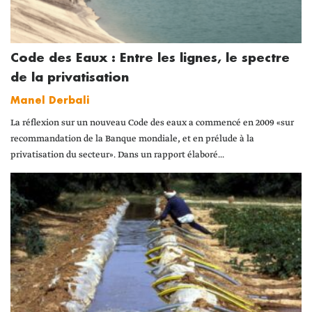
Code des Eaux : Entre les lignes, le spectre
de la privatisation
Manel Derbali
La réflexion sur un nouveau Code des eaux a commencé en 2009 «sur
recommandation de la Banque mondiale, et en prélude à la
privatisation du secteur». Dans un rapport élaboré...