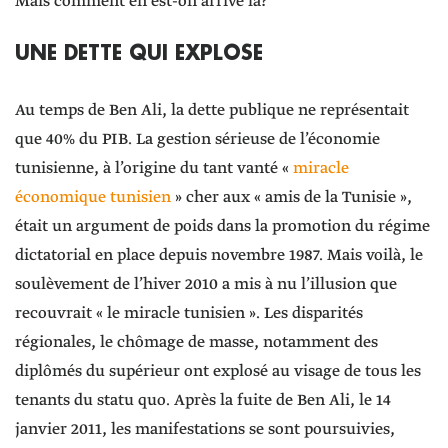
Mais comment en est-on arrivé là?
UNE DETTE QUI EXPLOSE
Au temps de Ben Ali, la dette publique ne représentait
que 40% du PIB. La gestion sérieuse de l’économie
tunisienne, à l’origine du tant vanté «
miracle
économique tunisien
» cher aux « amis de la Tunisie »,
était un argument de poids dans la promotion du régime
dictatorial en place depuis novembre 1987. Mais voilà, le
soulèvement de l’hiver 2010 a mis à nu l’illusion que
recouvrait « le miracle tunisien ». Les disparités
régionales, le chômage de masse, notamment des
diplômés du supérieur ont explosé au visage de tous les
tenants du statu quo. Après la fuite de Ben Ali, le 14
janvier 2011, les manifestations se sont poursuivies,