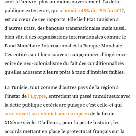
sont à l’œuvre, plus ou moins ouvertement. La dette
publique extérieure, qui
a bondi à 48% du PIB fin 2017
,
est au cœur de ces rapports. Elle lie l’Etat tunisien à
d’autres Etats, des banques transnationales mais aussi,
bien sûr, à des organisations internationales comme le
Fond Monétaire International et la Banque Mondiale.
Ces entités sont bien souvent soupçonnées d’ingérence
voire de néo-colonialisme du fait des conditionnalités
qu’elles adossent à leurs prêts à taux d’intérêts faibles.
La Tunisie, tout comme d’autres pays de la région à
l’instar de
l’Egypte
, entretient un passé tumultueux avec
la dette publique extérieure puisque c’est celle-ci qui
aura ouvert au colonialisme européen
de la fin du
XIXème siècle. D’ailleurs, pour la petite histoire, les
accords mettant en place le protectorat français sur la