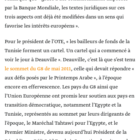
par la Banque Mondiale, les textes juridiques sur ces
trois aspects ont déjà été modifiées dans un sens qui
favorise les intérêts européens ».
Pour le président de l’OTE, « les bailleurs de fonds de la
Tunisie forment un cartel. Un cartel qui a commencé à
voir le jour à Deauville ». Deauville, c’est là que s’est tenu
le sommet du G8 de mai 2011
, celle qui devait répondre «
aux défis posés par le Printemps Arabe », à l’époque
encore en effervescence. Les pays du G8 ainsi que
l’Union Européenne ont promis leur soutien aux pays en
transition démocratique, notamment l’Egypte et la
Tunisie, représentés au sommet par leurs dirigeants de
l’époque, le Maréchal Tahtawi pour l’Egypte, et le
Premier Ministre, devenu aujourd’hui Président de la