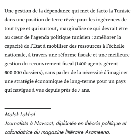
Une gestion de la dépendance qui met de facto la Tunisie
dans une position de terre rêvée pour les ingérences de
tout type et qui surtout, marginalise ce qui devrait être
au cœur de l’agenda politique tunisien : améliorer la
capacité de l’Etat à mobiliser des ressources à l’échelle
nationale, à travers une réforme fiscale et une meilleure
gestion du recouvrement fiscal (1400 agents gèrent
600.000 dossiers), sans parler de la nécessité d’imaginer
une stratégie économique de long-terme pour un pays
qui navigue à vue depuis près de 7 ans.
_________________
Malek Lakhal
Journaliste à Nawaat, diplômée en théorie politique et
cofondatrice du magazine littéraire Asameena.