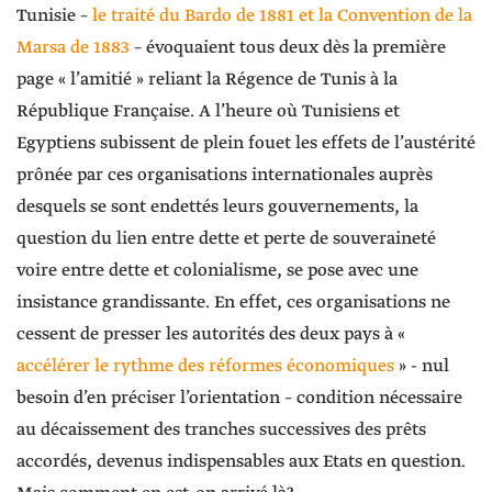
Tunisie –
le traité du Bardo de 1881 et la Convention de la
Marsa de 1883
– évoquaient tous deux dès la première
page « l’amitié » reliant la Régence de Tunis à la
République Française. A l’heure où Tunisiens et
Egyptiens subissent de plein fouet les effets de l’austérité
prônée par ces organisations internationales auprès
desquels se sont endettés leurs gouvernements, la
question du lien entre dette et perte de souveraineté
voire entre dette et colonialisme, se pose avec une
insistance grandissante. En effet, ces organisations ne
cessent de presser les autorités des deux pays à «
accélérer le rythme des réformes économiques
» - nul
besoin d’en préciser l’orientation – condition nécessaire
au décaissement des tranches successives des prêts
accordés, devenus indispensables aux Etats en question.