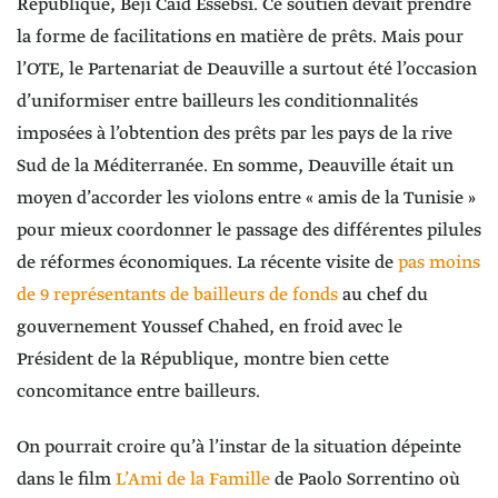
République, Béji Caïd Essebsi. Ce soutien devait prendre
la forme de facilitations en matière de prêts. Mais pour
l’OTE, le Partenariat de Deauville a surtout été l’occasion
d’uniformiser entre bailleurs les conditionnalités
imposées à l’obtention des prêts par les pays de la rive
Sud de la Méditerranée. En somme, Deauville était un
moyen d’accorder les violons entre « amis de la Tunisie »
pour mieux coordonner le passage des différentes pilules
de réformes économiques. La récente visite de
pas moins
de 9 représentants de bailleurs de fonds
au chef du
gouvernement Youssef Chahed, en froid avec le
Président de la République, montre bien cette
concomitance entre bailleurs.
On pourrait croire qu’à l’instar de la situation dépeinte
dans le film
L’Ami de la Famille
de Paolo Sorrentino où