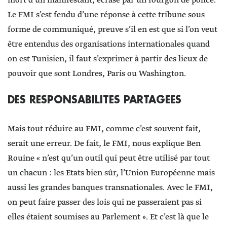
mort d’un manifestant, écrasé par un fourgon de police.
Le FMI s’est fendu d’une réponse à cette tribune sous
forme de communiqué, preuve s’il en est que si l’on veut
être entendus des organisations internationales quand
on est Tunisien, il faut s’exprimer à partir des lieux de
pouvoir que sont Londres, Paris ou Washington.
DES RESPONSABILITES PARTAGEES
Mais tout réduire au FMI, comme c’est souvent fait,
serait une erreur. De fait, le FMI, nous explique Ben
Rouine « n’est qu’un outil qui peut être utilisé par tout
un chacun : les Etats bien sûr, l’Union Européenne mais
aussi les grandes banques transnationales. Avec le FMI,
on peut faire passer des lois qui ne passeraient pas si
elles étaient soumises au Parlement ». Et c’est là que le