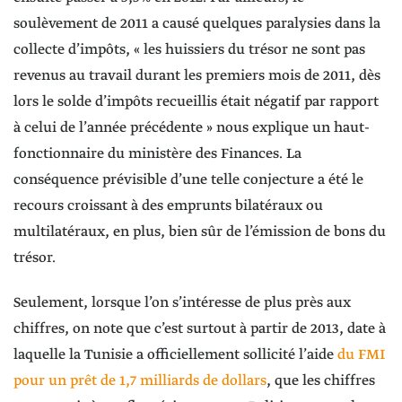
soulèvement de 2011 a causé quelques paralysies dans la
collecte d’impôts, « les huissiers du trésor ne sont pas
revenus au travail durant les premiers mois de 2011, dès
lors le solde d’impôts recueillis était négatif par rapport
à celui de l’année précédente » nous explique un haut-
fonctionnaire du ministère des Finances. La
conséquence prévisible d’une telle conjecture a été le
recours croissant à des emprunts bilatéraux ou
multilatéraux, en plus, bien sûr de l’émission de bons du
trésor.
Seulement, lorsque l’on s’intéresse de plus près aux
chiffres, on note que c’est surtout à partir de 2013, date à
laquelle la Tunisie a officiellement sollicité l’aide
du FMI
pour un prêt de 1,7 milliards de dollars
, que les chiffres