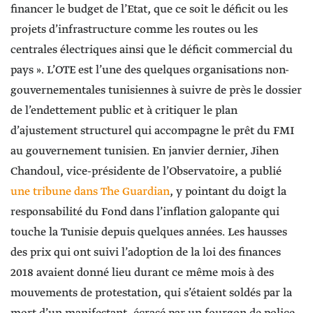
financer le budget de l’Etat, que ce soit le déficit ou les
projets d’infrastructure comme les routes ou les
centrales électriques ainsi que le déficit commercial du
pays ». L’OTE est l’une des quelques organisations non-
gouvernementales tunisiennes à suivre de près le dossier
de l’endettement public et à critiquer le plan
d’ajustement structurel qui accompagne le prêt du FMI
au gouvernement tunisien. En janvier dernier, Jihen
Chandoul, vice-présidente de l’Observatoire, a publié
une tribune dans The Guardian
, y pointant du doigt la
responsabilité du Fond dans l’inflation galopante qui
touche la Tunisie depuis quelques années. Les hausses
des prix qui ont suivi l’adoption de la loi des finances
2018 avaient donné lieu durant ce même mois à des
mouvements de protestation, qui s’étaient soldés par la