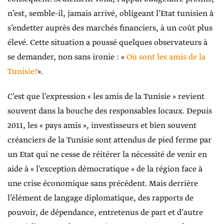
n’est, semble-il, jamais arrivé, obligeant l’Etat tunisien à
s’endetter auprès des marchés financiers, à un coût plus
élevé. Cette situation a poussé quelques observateurs à
se demander, non sans ironie : «
Où sont les amis de la
Tunisie?
».
C’est que l’expression « les amis de la Tunisie » revient
souvent dans la bouche des responsables locaux. Depuis
2011, les « pays amis », investisseurs et bien souvent
créanciers de la Tunisie sont attendus de pied ferme par
un Etat qui ne cesse de réitérer la nécessité de venir en
aide à « l’exception démocratique » de la région face à
une crise économique sans précédent. Mais derrière
l’élément de langage diplomatique, des rapports de
pouvoir, de dépendance, entretenus de part et d’autre