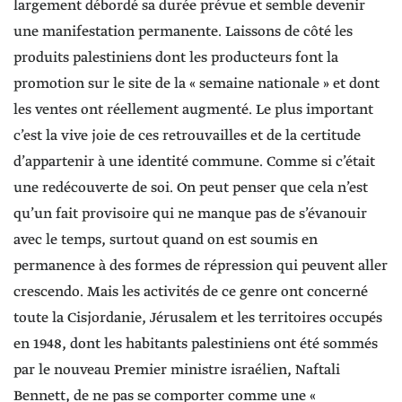
largement débordé sa durée prévue et semble devenir
une manifestation permanente. Laissons de côté les
produits palestiniens dont les producteurs font la
promotion sur le site de la « semaine nationale » et dont
les ventes ont réellement augmenté. Le plus important
c’est la vive joie de ces retrouvailles et de la certitude
d’appartenir à une identité commune. Comme si c’était
une redécouverte de soi. On peut penser que cela n’est
qu’un fait provisoire qui ne manque pas de s’évanouir
avec le temps, surtout quand on est soumis en
permanence à des formes de répression qui peuvent aller
crescendo. Mais les activités de ce genre ont concerné
toute la Cisjordanie, Jérusalem et les territoires occupés
en 1948, dont les habitants palestiniens ont été sommés
par le nouveau Premier ministre israélien, Naftali
Bennett, de ne pas se comporter comme une «