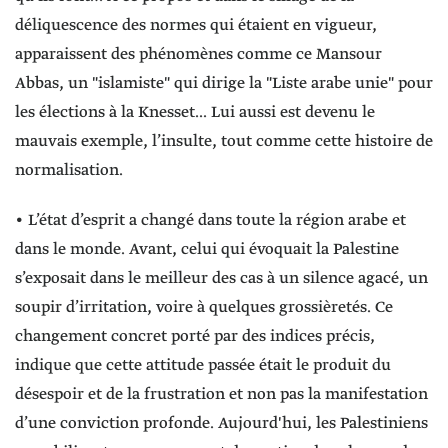
déliquescence des normes qui étaient en vigueur,
apparaissent des phénomènes comme ce Mansour
Abbas, un "islamiste" qui dirige la "Liste arabe unie" pour
les élections à la Knesset... Lui aussi est devenu le
mauvais exemple, l’insulte, tout comme cette histoire de
normalisation.
• L’état d’esprit a changé dans toute la région arabe et
dans le monde. Avant, celui qui évoquait la Palestine
s’exposait dans le meilleur des cas à un silence agacé, un
soupir d’irritation, voire à quelques grossièretés. Ce
changement concret porté par des indices précis,
indique que cette attitude passée était le produit du
désespoir et de la frustration et non pas la manifestation
d’une conviction profonde. Aujourd'hui, les Palestiniens