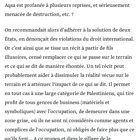
Aqsa est profanée à plusieurs reprises, et sérieusement
menacée de destruction, etc. ?
On recommandait alors d’adhérer à la solution de deux
États, on dénonçait des violations du droit international.
Or c’est ainsi que se tisse un récit à partir de fils
illusoires, censé remplacer ce qui se passe sur le terrain
et ce qui se dit de manière éhontée. Un tel récit peut
probablement aider à dissimuler la réalité vécue sur le
terrain et à atténuer l'impact de ce qui se dit. Il permet
en tout cas à une large catégorie de Palestiniens, qui tire
profit de tous genres de business (matériels et
symboliques) avec l’occupation, de demeurer dans une
zone grise, où ils ne sont ni considérés comme agents et
complices de l'occupation, ni obligés de faire plus que ce
qu’ils font… A ce propos et dans le sillage de la