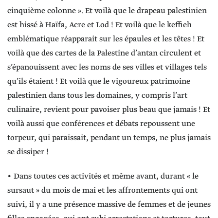
cinquième colonne ». Et voilà que le drapeau palestinien
est hissé à Haïfa, Acre et Lod ! Et voilà que le keffieh
emblématique réapparait sur les épaules et les têtes ! Et
voilà que des cartes de la Palestine d’antan circulent et
s’épanouissent avec les noms de ses villes et villages tels
qu’ils étaient ! Et voilà que le vigoureux patrimoine
palestinien dans tous les domaines, y compris l’art
culinaire, revient pour pavoiser plus beau que jamais ! Et
voilà aussi que conférences et débats repoussent une
torpeur, qui paraissait, pendant un temps, ne plus jamais
se dissiper !
• Dans toutes ces activités et même avant, durant « le
sursaut » du mois de mai et les affrontements qui ont
suivi, il y a une présence massive de femmes et de jeunes