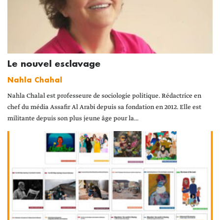
Le nouvel esclavage
Nahla Chahal
Nahla Chalal est professeure de sociologie politique. Rédactrice en
chef du média Assafir Al Arabi depuis sa fondation en 2012. Elle est
militante depuis son plus jeune âge pour la...