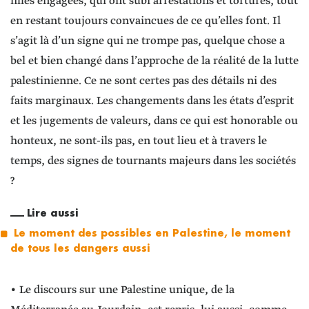
filles engagées, qui ont subi arrestations et tortures, tout
en restant toujours convaincues de ce qu’elles font. Il
s’agit là d’un signe qui ne trompe pas, quelque chose a
bel et bien changé dans l’approche de la réalité de la lutte
palestinienne. Ce ne sont certes pas des détails ni des
faits marginaux. Les changements dans les états d’esprit
et les jugements de valeurs, dans ce qui est honorable ou
honteux, ne sont-ils pas, en tout lieu et à travers le
temps, des signes de tournants majeurs dans les sociétés
?
Lire aussi
Le moment des possibles en Palestine, le moment
de tous les dangers aussi
• Le discours sur une Palestine unique, de la