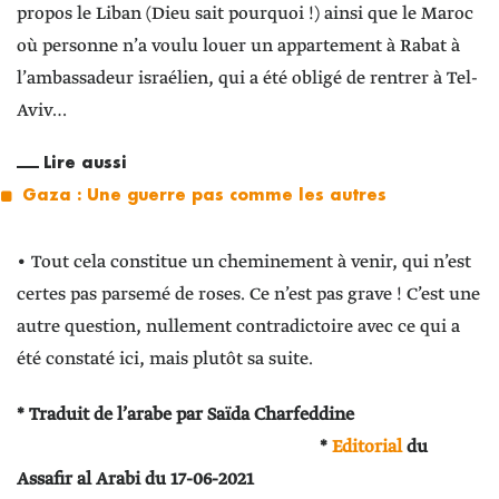
propos le Liban (Dieu sait pourquoi !) ainsi que le Maroc
où personne n’a voulu louer un appartement à Rabat à
l’ambassadeur israélien, qui a été obligé de rentrer à Tel-
Aviv…
Lire aussi
Gaza : Une guerre pas comme les autres
• Tout cela constitue un cheminement à venir, qui n’est
certes pas parsemé de roses. Ce n’est pas grave ! C’est une
autre question, nullement contradictoire avec ce qui a
été constaté ici, mais plutôt sa suite.
* Traduit de l’arabe par Saïda Charfeddine
*
Editorial
du
Assafir al Arabi du 17-06-2021