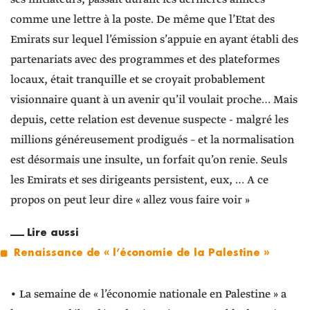
comme une lettre à la poste. De même que l’Etat des
Emirats sur lequel l’émission s’appuie en ayant établi des
partenariats avec des programmes et des plateformes
locaux, était tranquille et se croyait probablement
visionnaire quant à un avenir qu’il voulait proche… Mais
depuis, cette relation est devenue suspecte - malgré les
millions généreusement prodigués – et la normalisation
est désormais une insulte, un forfait qu’on renie. Seuls
les Emirats et ses dirigeants persistent, eux, … A ce
propos on peut leur dire « allez vous faire voir »
Lire aussi
Renaissance de « l’économie de la Palestine »
• La semaine de « l’économie nationale en Palestine » a