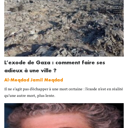
L’exode de Gaza : comment faire ses
adieux à une ville ?
Al-Meqdad Jamil Meqdad
Il ne s’agit pas d’échapper à une mort certaine : l’exode n’est en réalité
qu’une autre mort, plus lente.