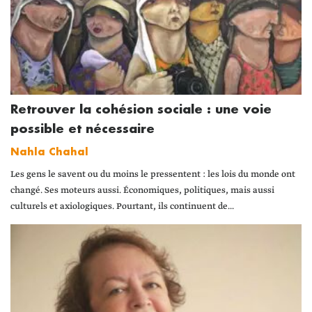
Retrouver la cohésion sociale : une voie
possible et nécessaire
Nahla Chahal
Les gens le savent ou du moins le pressentent : les lois du monde ont
changé. Ses moteurs aussi. Économiques, politiques, mais aussi
culturels et axiologiques. Pourtant, ils continuent de...