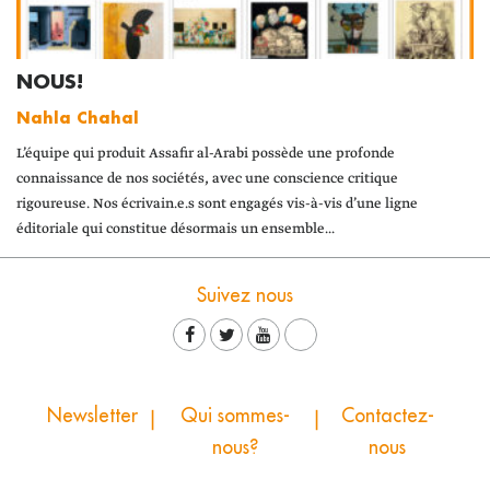
NOUS!
Nahla Chahal
L’équipe qui produit Assafir al-Arabi possède une profonde
connaissance de nos sociétés, avec une conscience critique
rigoureuse. Nos écrivain.e.s sont engagés vis-à-vis d’une ligne
éditoriale qui constitue désormais un ensemble...
Suivez nous
Newsletter
Qui sommes-
Contactez-
nous?
nous