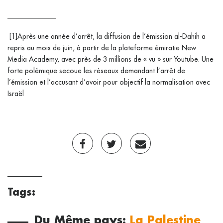
______________
[1]Après une année d’arrêt, la diffusion de l’émission al-Dahih a
repris au mois de juin, à partir de la plateforme émiratie New
Media Academy, avec près de 3 millions de « vu » sur Youtube. Une
forte polémique secoue les réseaux demandant l’arrêt de
l’émission et l’accusant d’avoir pour objectif la normalisation avec
Israël
Tags:
Du Même pays:
La Palestine