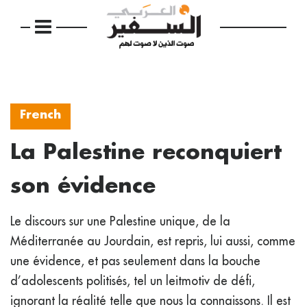
French
La Palestine reconquiert
son évidence
Le discours sur une Palestine unique, de la
Méditerranée au Jourdain, est repris, lui aussi, comme
une évidence, et pas seulement dans la bouche
d’adolescents politisés, tel un leitmotiv de défi,
ignorant la réalité telle que nous la connaissons. Il est