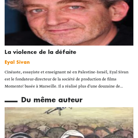
La violence de la défaite
Eyal Sivan
Cinéaste, essayiste et enseignant né en Palestine-Israël, Eyal Sivan
est le fondateur-directeur de la société de production de films
Momento! basée à Marseille. Il a réalisé plus d’une douzaine de...
Du même auteur