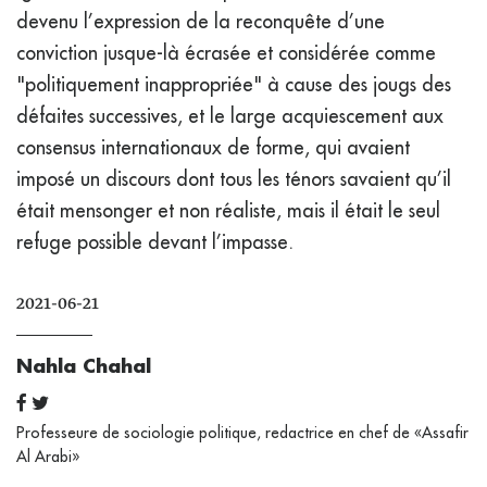
devenu l’expression de la reconquête d’une
conviction jusque-là écrasée et considérée comme
"politiquement inappropriée" à cause des jougs des
défaites successives, et le large acquiescement aux
consensus internationaux de forme, qui avaient
imposé un discours dont tous les ténors savaient qu’il
était mensonger et non réaliste, mais il était le seul
refuge possible devant l’impasse.
2021-06-21
Nahla Chahal
Professeure de sociologie politique, redactrice en chef de «Assafir
Al Arabi»