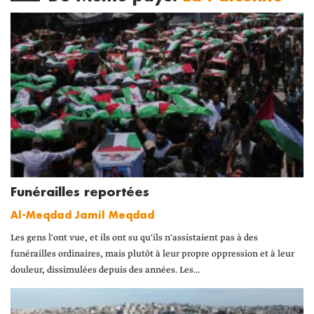
Funérailles reportées
Al-Meqdad Jamil Meqdad
Les gens l'ont vue, et ils ont su qu'ils n'assistaient pas à des
funérailles ordinaires, mais plutôt à leur propre oppression et à leur
douleur, dissimulées depuis des années. Les...